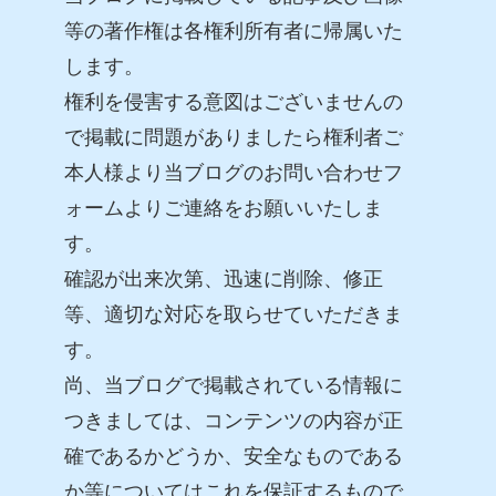
等の著作権は各権利所有者に帰属いた
します。
権利を侵害する意図はございませんの
で掲載に問題がありましたら権利者ご
本人様より当ブログのお問い合わせフ
ォームよりご連絡をお願いいたしま
す。
確認が出来次第、迅速に削除、修正
等、適切な対応を取らせていただきま
す。
尚、当ブログで掲載されている情報に
つきましては、コンテンツの内容が正
確であるかどうか、安全なものである
か等についてはこれを保証するもので