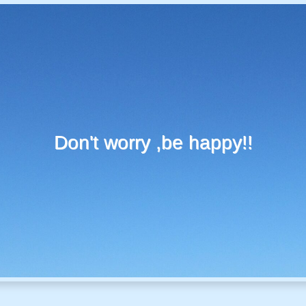
Don't worry ,be happy!!