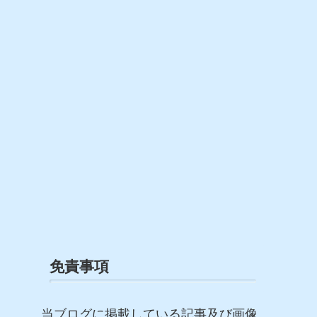
免責事項
当ブログに掲載している記事及び画像