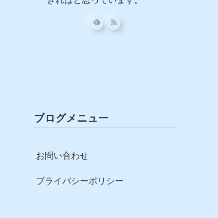
きればと思っています。
ブログメニュー
お問い合わせ
プライバシーポリシー