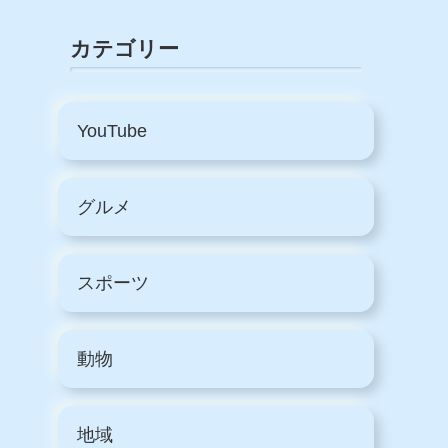
カテゴリー
YouTube
グルメ
スポーツ
動物
地域