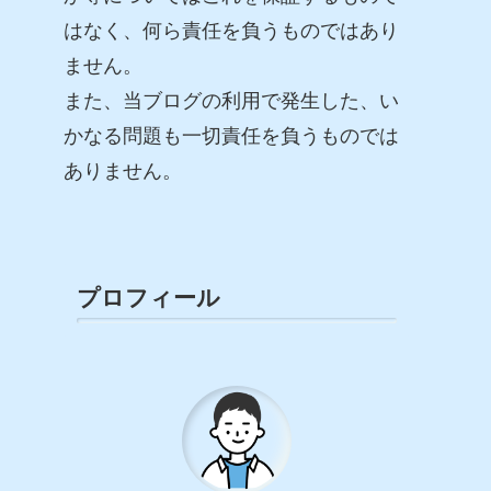
はなく、何ら責任を負うものではあり
ません。
また、当ブログの利用で発生した、い
かなる問題も一切責任を負うものでは
ありません。
プロフィール