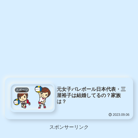
元女子バレボール日本代表・三
スポーツ
屋裕子は結婚してるの？家族
は？
2023.09.06
スポンサーリンク