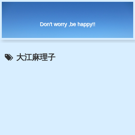
Don't worry ,be happy!!
大江麻理子