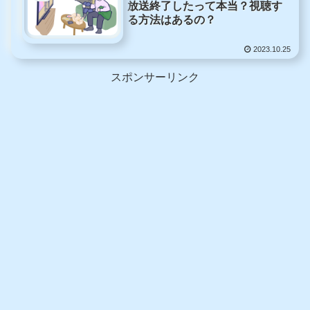
放送終了したって本当？視聴す
る方法はあるの？
2023.10.25
スポンサーリンク