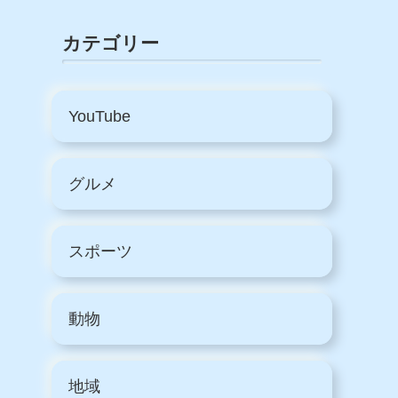
カテゴリー
YouTube
グルメ
スポーツ
動物
地域