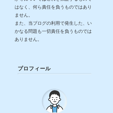
はなく、何ら責任を負うものではあり
ません。
また、当ブログの利用で発生した、い
かなる問題も一切責任を負うものでは
ありません。
プロフィール