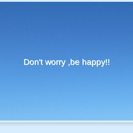
Don't worry ,be happy!!