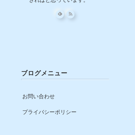
きればと思っています。
ブログメニュー
お問い合わせ
プライバシーポリシー