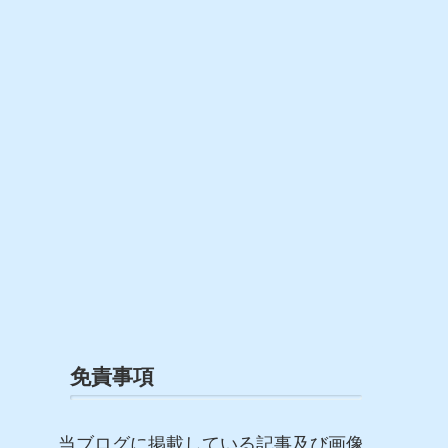
免責事項
当ブログに掲載している記事及び画像