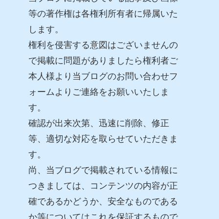
等の著作権は各権利所有者に帰属いた
します。
権利を侵害する意図はございませんの
で掲載に問題がありましたら権利者ご
本人様より当ブログのお問い合わせフ
ォームよりご連絡をお願いいたしま
す。
確認が出来次第、迅速に削除、修正
等、適切な対応を取らせていただきま
す。
尚、当ブログで掲載されている情報に
つきましては、コンテンツの内容が正
確であるかどうか、安全なものである
か等についてはこれを保証するもので