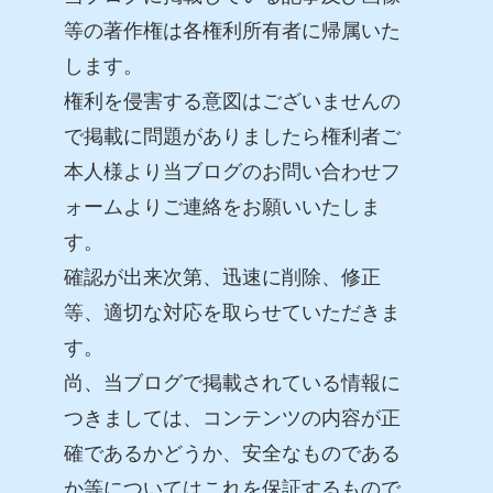
等の著作権は各権利所有者に帰属いた
します。
権利を侵害する意図はございませんの
で掲載に問題がありましたら権利者ご
本人様より当ブログのお問い合わせフ
ォームよりご連絡をお願いいたしま
す。
確認が出来次第、迅速に削除、修正
等、適切な対応を取らせていただきま
す。
尚、当ブログで掲載されている情報に
つきましては、コンテンツの内容が正
確であるかどうか、安全なものである
か等についてはこれを保証するもので