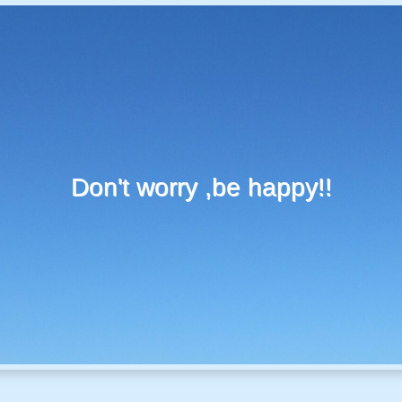
Don't worry ,be happy!!