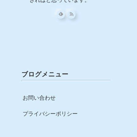
きればと思っています。
ブログメニュー
お問い合わせ
プライバシーポリシー