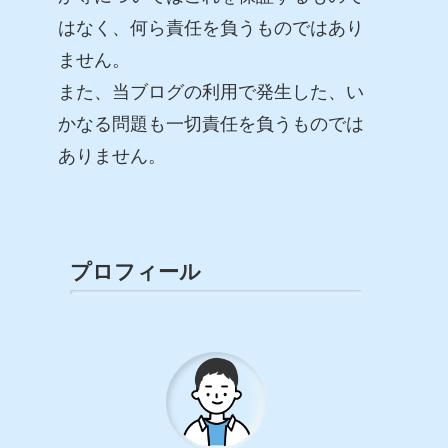
はなく、何ら責任を負うものではあり
ません。
また、当ブログの利用で発生した、い
かなる問題も一切責任を負うものでは
ありません。
プロフィール