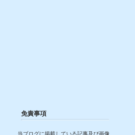
免責事項
当ブログに掲載している記事及び画像