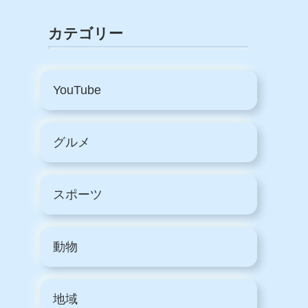
カテゴリー
YouTube
グルメ
スポーツ
動物
地域