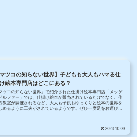
マツコの知らない世界】子どもも大人もハマる仕
け絵本専門店はどこにある？
マツコの知らない世界」で紹介された仕掛け絵本専門店「メッゲ
ドルファー」では、仕掛け絵本が販売されているだけでなく、作
方教室が開催されるなど、大人も子供もゆっくりと絵本の世界を
しめるように工夫がされているようです。ぜひ一度足をお運びく
さい。
2023.10.09